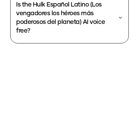
Is the Hulk Español Latino (Los
vengadores los héroes más
poderosos del planeta) AI voice
free?