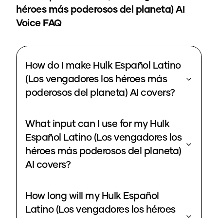
héroes más poderosos del planeta)
AI
Voice FAQ
How do I make Hulk Español Latino
(Los vengadores los héroes más
poderosos del planeta) AI covers?
What input can I use for my Hulk
Español Latino (Los vengadores los
héroes más poderosos del planeta)
AI covers?
How long will my Hulk Español
Latino (Los vengadores los héroes